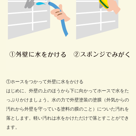
①ホースをつかって外壁に水をかける
はじめに、外壁の上のほうから下に向かってホースで水をた
っぷりかけましょう。水の力で外壁塗装の塗膜（外気からの
汚れから外壁を守っている塗料の膜のこと）についた汚れを
落とします。軽い汚れは水をかけただけで落とすことができ
ます。