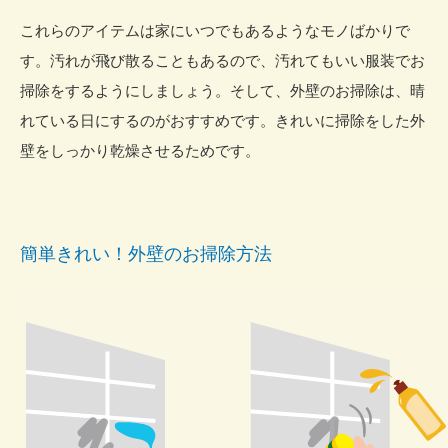
これらのアイテムは家にいつでもあるようなモノばかりで
す。汚れが飛び散ることもあるので、汚れてもいい服装でお
掃除をするようにしましょう。そして、外壁のお掃除は、晴
れている日にするのがおすすめです。きれいに掃除をした外
壁をしっかり乾燥させるためです。
簡単きれい！外壁のお掃除方法