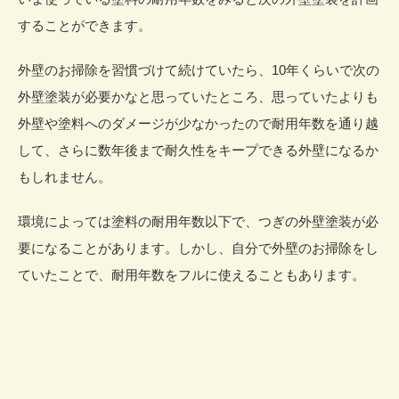
することができます。
外壁のお掃除を習慣づけて続けていたら、10年くらいで次の
外壁塗装が必要かなと思っていたところ、思っていたよりも
外壁や塗料へのダメージが少なかったので耐用年数を通り越
して、さらに数年後まで耐久性をキープできる外壁になるか
もしれません。
環境によっては塗料の耐用年数以下で、つぎの外壁塗装が必
要になることがあります。しかし、自分で外壁のお掃除をし
ていたことで、耐用年数をフルに使えることもあります。