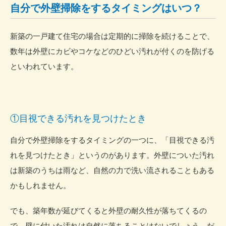
自分で外壁掃除をするタイミングはいつ？
新築の一戸建て住宅の場合は定期的に掃除を続けることで、
数年は外壁にカビやコケなどのひどい汚れが付くのを防げる
といわれています。
①目視できる汚れを見つけたとき
自分で外壁掃除をするタイミングの一つに、「目視できる汚
れを見つけたとき」というのがあります。外壁についた汚れ
は新築のうちは雨など、自然の力で洗い流されることもある
かもしれません。
でも、築年数が延びてくると外壁の耐久性が落ちてくるの
で、壁に付いた汚れは自然に落ちることはないでしょう。だ