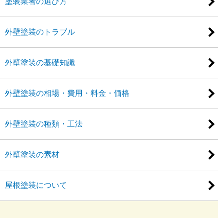
塗装業者の選び方
外壁塗装のトラブル
外壁塗装の基礎知識
外壁塗装の相場・費用・料金・価格
外壁塗装の種類・工法
外壁塗装の素材
屋根塗装について