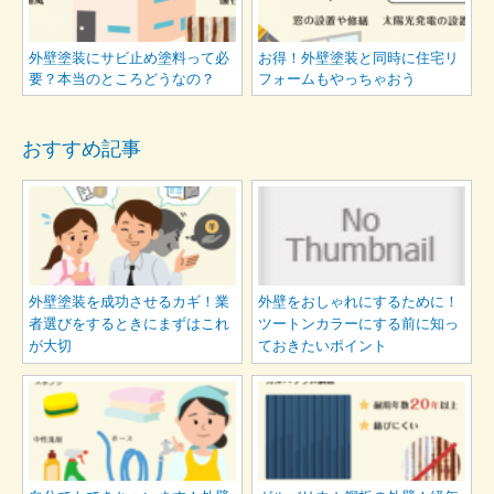
外壁塗装にサビ止め塗料って必
お得！外壁塗装と同時に住宅リ
要？本当のところどうなの？
フォームもやっちゃおう
おすすめ記事
外壁塗装を成功させるカギ！業
外壁をおしゃれにするために！
者選びをするときにまずはこれ
ツートンカラーにする前に知っ
が大切
ておきたいポイント