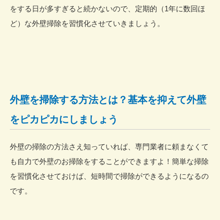
をする日が多すぎると続かないので、定期的（1年に数回ほ
ど）な外壁掃除を習慣化させていきましょう。
外壁を掃除する方法とは？基本を抑えて外壁
をピカピカにしましょう
外壁の掃除の方法さえ知っていれば、専門業者に頼まなくて
も自力で外壁のお掃除をすることができますよ！簡単な掃除
を習慣化させておけば、短時間で掃除ができるようになるの
です。