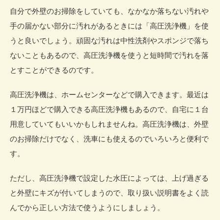
自分で外壁のお掃除をしていても、なかなか落ちない汚れや
手の届かない部分に汚れがあるときには「高圧洗浄機」を使
うと良いでしょう。頑固な汚れは中性洗剤やスポンジで落ち
ないこともあるので、高圧洗浄機を使うと短時間で汚れを落
とすことができるのです。
高圧洗浄機は、ホームセンターなどで購入できます。最近は
１万円ほどで購入できる高圧洗浄機もあるので、自宅に１台
用意していてもいいかもしれませんね。高圧洗浄機は、外壁
のお掃除だけでなく、洗車にも使えるのでいろいろと便利で
す。
ただし、高圧洗浄機で設定した水圧によっては、上げ過ぎる
と外壁にキズが付いてしまうので、取り扱い説明書をよく読
んでから正しい方法で使うようにしましょう。