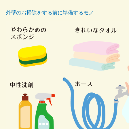
外壁のお掃除をする前に準備するモノ