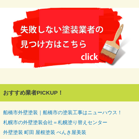
おすすめ業者PICKUP！
船橋市外壁塗装｜船橋市の塗装工事はニューハウス！
札幌市の外壁塗装会社＝札幌塗り替えセンター
外壁塗装 町田 屋根塗装 ぺんき屋美装