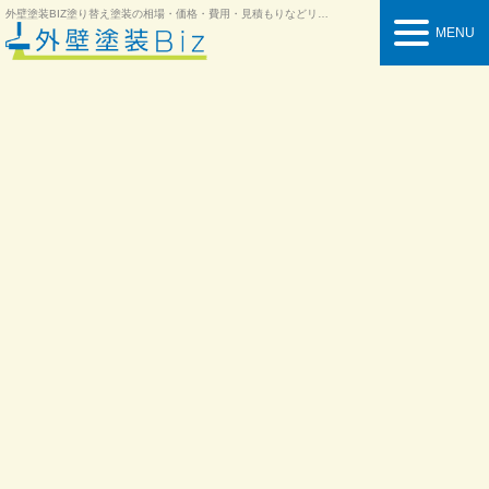
外壁塗装BIZ
塗り替え塗装の相場・価格・費用・見積もりなどリフォーム情報を紹介
MENU