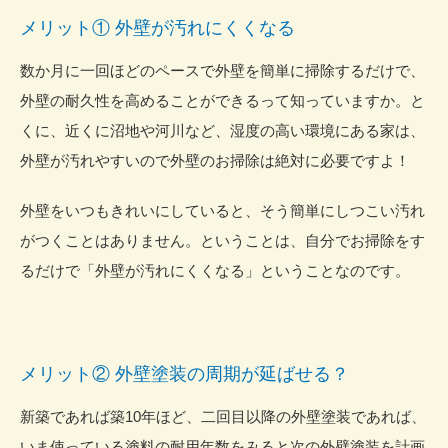
メリット① 外壁が汚れにくくなる
数か月に一回ほどのペースで外壁を簡単に掃除するだけで、
外壁の耐久性を高めることができるって知っていますか。と
くに、近くに沼地や河川など、湿度の高い環境にある家は、
外壁が汚れやすいので外壁のお掃除は絶対に必要ですよ！
外壁をいつもきれいにしていると、そう簡単にしつこい汚れ
がつくことはありません。ということは、自分でお掃除をす
るだけで「外壁が汚れにくくなる」ということなのです。
メリット② 外壁塗装の周期が延ばせる？
新築であれば築10年ほど、二回目以降の外壁塗装であれば、
いま使っている塗料の耐用年数をみると次の外壁塗装を計画