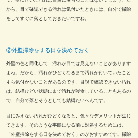
から、目で確認できる汚れは気付いたときには、自分で掃除
をしてすぐに落としておきたいですね。
②外壁掃除をする日を決めておく
外壁の色と同化して、汚れが目では見えないことがあります
よね。だから、汚れがひどくなるまで汚れが付いていたこと
すら気付かないことがあるのです。目視で確認できない汚れ
は、結構ひどい状態にまで汚れが浸食していることもあるの
で、自分で落とそうとしても結構たいへんです。
目にみえない汚れがひどくなると、色々なデメリットが生じ
てきます。そのような事態になる前に対処するためには、
「外壁掃除をする日を決めておく」のがおすすめです。掃除