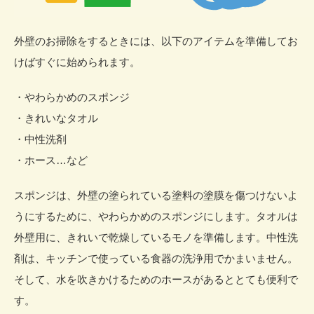
外壁のお掃除をするときには、以下のアイテムを準備してお
けばすぐに始められます。
・やわらかめのスポンジ
・きれいなタオル
・中性洗剤
・ホース…など
スポンジは、外壁の塗られている塗料の塗膜を傷つけないよ
うにするために、やわらかめのスポンジにします。タオルは
外壁用に、きれいで乾燥しているモノを準備します。中性洗
剤は、キッチンで使っている食器の洗浄用でかまいません。
そして、水を吹きかけるためのホースがあるととても便利で
す。