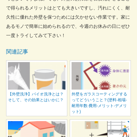
で得られるメリットはとても大きいですし、汚れにくく、耐
久性に優れた外壁を保つためには欠かせない作業です。家に
あるモノで簡単に始められるので、今週のお休みの日にぜひ
一度トライしてみて下さい！
関連記事
【外壁洗浄】バイオ洗浄とは？
外壁をガラスコーティングする
そして、その効果とはいかに？
ってどういうこと？(塗料-相場-
耐用年数-費用-メリット-デメリ
ット)