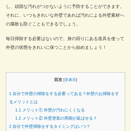
し、頑固な汚れがつかないように予防することができます。
それに、いつもきれいな外壁であれば汚れによる外壁素材へ
の腐敗も防ぐこともできるでしょう。
毎日掃除する必要はないので、身の回りにある道具を使って
外壁の状態をきれいに保つことから始めましょう！
目次
[
非表示
]
1
自分で外壁の掃除をする必要ってある？外壁のお掃除をす
るメリットとは
1.1
メリット① 外壁が汚れにくくなる
1.2
メリット② 外壁塗装の周期が延ばせる？
2
自分で外壁掃除をするタイミングはいつ？