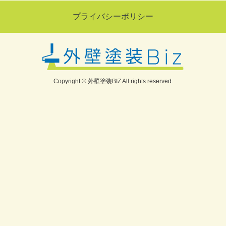
プライバシーポリシー
Copyright © 外壁塗装BIZ All rights reserved.