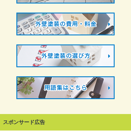
スポンサード広告