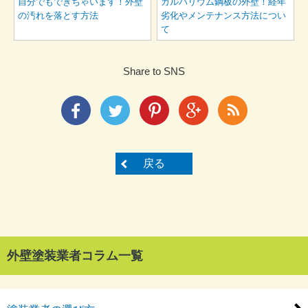
自分でもできちゃいます！外壁
ガルバリウム鋼板の外壁！経年
の汚れを落とす方法
劣化やメンテナンス方法につい
て
Share to SNS
戻る
外壁塗装業者コラム一覧