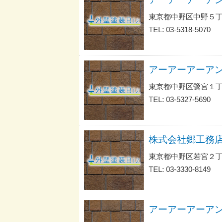
東京都中野区中野５
TEL: 03-5318-5070
東京都中野区鷺宮１
TEL: 03-5327-5690
株式会社郷工務
東京都中野区若宮２丁
TEL: 03-3330-8149