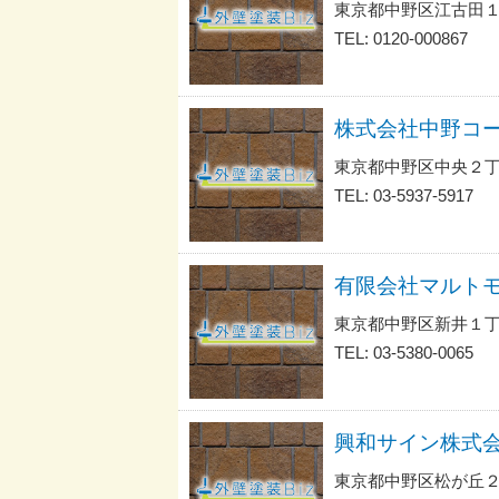
東京都中野区江古田
TEL: 0120-000867
株式会社中野コ
東京都中野区中央２丁
TEL: 03-5937-5917
有限会社マルト
東京都中野区新井１丁
TEL: 03-5380-0065
興和サイン株式
東京都中野区松が丘２