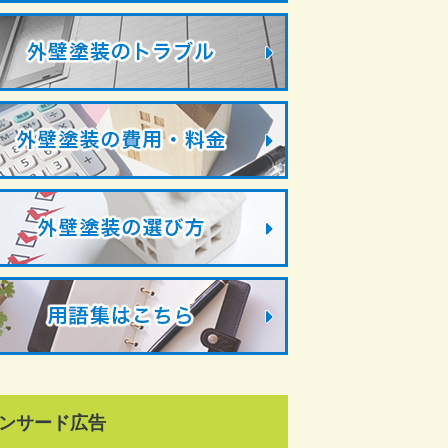
ンサード広告