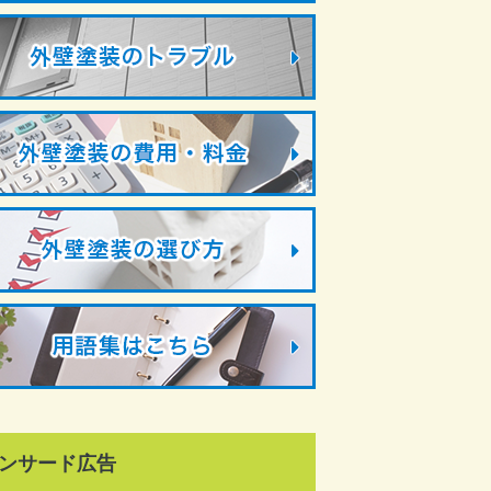
ンサード広告