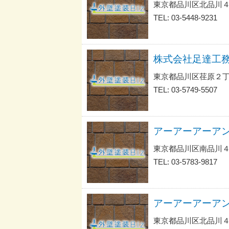
東京都品川区北品川
TEL: 03-5448-9231
株式会社足達工
東京都品川区荏原２丁
TEL: 03-5749-5507
東京都品川区南品川
TEL: 03-5783-9817
東京都品川区北品川