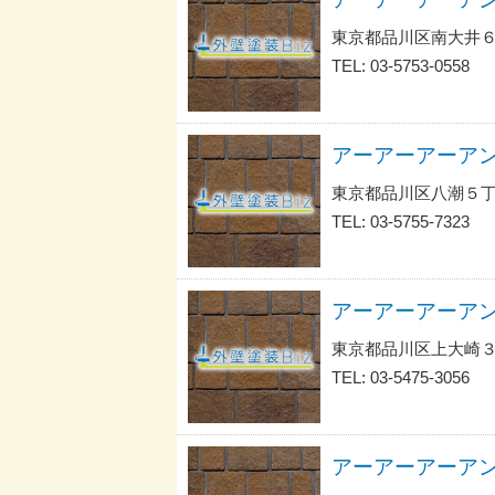
東京都品川区南大井
TEL: 03-5753-0558
東京都品川区八潮５
TEL: 03-5755-7323
東京都品川区上大崎
TEL: 03-5475-3056