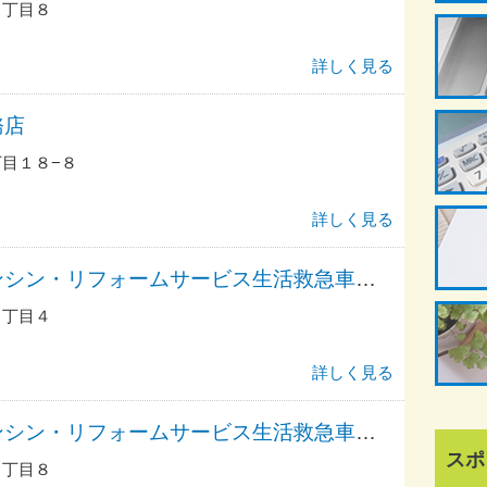
４丁目８
詳しく見る
務店
目１８−８
詳しく見る
アーアーアーアンシン・リフォームサービス生活救急車ＪＢＲ／出張エリア・品川区・品川区役所前・大井町駅前・大井・南品川・新馬場駅前・東品川・西品川受付
４丁目４
詳しく見る
アーアーアーアンシン・リフォームサービス生活救急車ＪＢＲ／出張エリア・品川区・品川駅前・品川区役所前・大崎駅前・戸越・大井総合受付
スポ
４丁目８