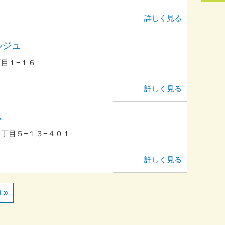
詳しく見る
ルジュ
目１−１６
詳しく見る
ム
丁目５−１３−４０１
詳しく見る
t »