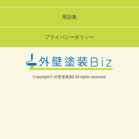
用語集
プライバシーポリシー
Copyright © 外壁塗装BIZ All rights reserved.