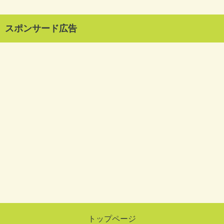
スポンサード広告
トップページ