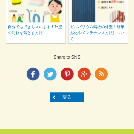
自分でもできちゃいます！外壁
ガルバリウム鋼板の外壁！経年
の汚れを落とす方法
劣化やメンテナンス方法につい
て
Share to SNS
戻る