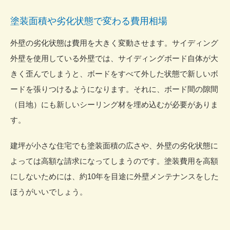
塗装面積や劣化状態で変わる費用相場
外壁の
劣化状態
は費用を大きく変動させます。サイディング
外壁を使用している外壁では、サイディングボード自体が大
きく歪んでしまうと、ボードをすべて外した状態で新しいボ
ードを張りつけるようになります。それに、ボード間の隙間
（目地）にも新しいシーリング材を埋め込むが必要がありま
す。
建坪が小さな住宅でも
塗装面積
の広さや、外壁の劣化状態に
よっては高額な請求になってしまうのです。塗装費用を高額
にしないためには、約10年を目途に外壁メンテナンスをした
ほうがいいでしょう。