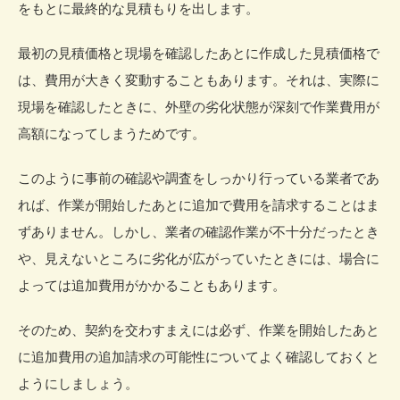
をもとに
最終的な見積もり
を出します。
最初の見積価格と現場を確認したあとに作成した見積価格で
は、費用が大きく変動することもあります。それは、実際に
現場を確認したときに、
外壁の劣化状態が深刻で作業費用が
高額
になってしまうためです。
このように事前の確認や調査をしっかり行っている業者であ
れば、作業が開始したあとに追加で費用を請求することはま
ずありません。しかし、業者の確認作業が不十分だったとき
や、見えないところに劣化が広がっていたときには、場合に
よっては追加費用がかかることもあります。
そのため、契約を交わすまえには必ず、作業を開始したあと
に
追加費用の追加請求の可能性についてよく確認
しておくと
ようにしましょう。