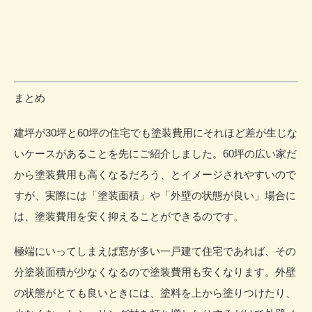
まとめ
建坪が30坪と60坪の住宅でも塗装費用にそれほど差が生じな
いケースがあることを先にご紹介しました。60坪の広い家だ
から塗装費用も高くなるだろう、とイメージされやすいので
すが、実際には「塗装面積」や「外壁の状態が良い」場合に
は、塗装費用を安く抑えることができるのです。
極端にいってしまえば窓が多い一戸建て住宅であれば、その
分塗装面積が少なくなるので塗装費用も安くなります。外壁
の状態がとても良いときには、塗料を上から塗りつけたり、