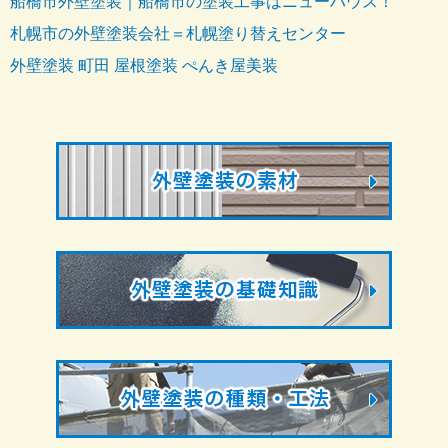
船橋市外壁塗装｜船橋市の塗装工事はニューハウス！
札幌市の外壁塗装会社＝札幌塗り替えセンター
外壁塗装 町田 屋根塗装 ぺんき屋美装