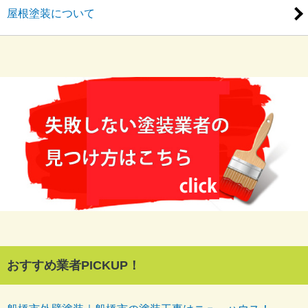
屋根塗装について
おすすめ業者PICKUP！