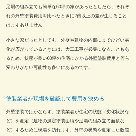
足場の組み立ても簡単な60坪の家があったとしたら、それぞ
れの外壁塗装費用を比べたときに2倍以上の差が生じること
はまずありません。
小さな家だったとしても、外壁や建物の内部にまでひどい劣
化が広がっているときには、大工工事が必要になることもあ
るため、状態が良い60坪の住宅にかかる外壁塗装費用と何ら
変わりがない可能性も多いにあるのです。
塗装業者が現場を確認して費用を決める
外壁塗装ではかならず、塗装業者が住宅の状態（劣化状況な
ど）を
測定
（建物の測定塗装面積や足場の組み立て面積な
ど）するために現場を訪れます。外壁の状態や測定した数値