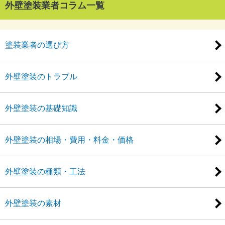
外壁塗装業者コラム一覧
塗装業者の選び方
外壁塗装のトラブル
外壁塗装の基礎知識
外壁塗装の相場・費用・料金・価格
外壁塗装の種類・工法
外壁塗装の素材