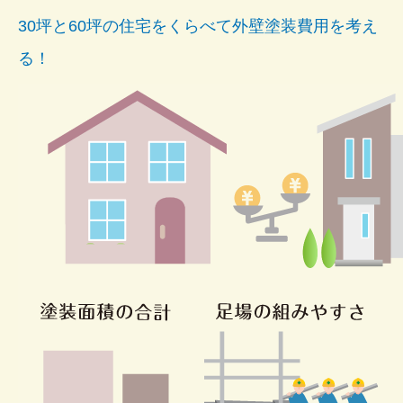
30坪と60坪の住宅をくらべて外壁塗装費用を考え
る！