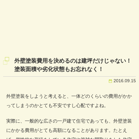
外壁塗装費用を決めるのは建坪だけじゃない！
塗装面積や劣化状態もお忘れなく！
2016.09.15
外壁塗装をしようと考えると、一体どのくらいの費用がかか
ってしまうのかとても不安ですし心配ですよね。
実際に、一般的な広さの一戸建て住宅であっても、外壁塗装
にかかる費用がとても高額になることがあります。たとえ