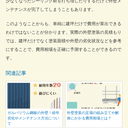
少なくなったシーリング材を打ち増したりするだけで外壁メ
ンテナンスが完了してしまうこともあります。
このようなことからも、単純に建坪だけで費用が算出できる
わけではないことが分かります。実際の外壁塗装の見積もり
では、建坪だけでなく塗装面積や外壁の劣化状況などを参考
にすることで、費用相場を正確に予測することができるので
す。
関連記事
ガルバリウム鋼板の外壁！経年
外壁塗装の足場の組み立てや解
劣化やメンテナンス方法につい
体にかかる費用相場とは？
て