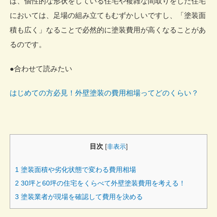
ば、個性的な形状をしている住宅や複雑な間取りをした住宅
においては、足場の組み立てもむずかしいですし、「塗装面
積も広く」なることで必然的に塗装費用が高くなることがあ
るのです。
●合わせて読みたい
はじめての方必見！外壁塗装の費用相場ってどのくらい？
目次
[
非表示
]
1
塗装面積や劣化状態で変わる費用相場
2
30坪と60坪の住宅をくらべて外壁塗装費用を考える！
3
塗装業者が現場を確認して費用を決める