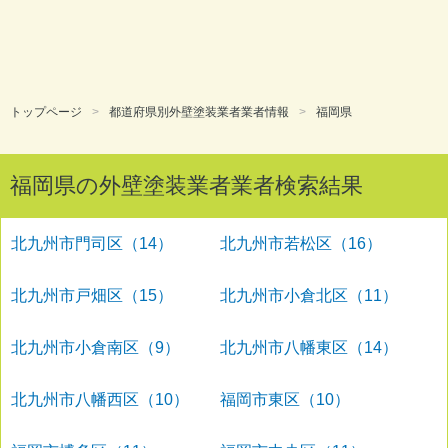
トップページ
都道府県別外壁塗装業者業者情報
福岡県
福岡県の外壁塗装業者業者検索結果
北九州市門司区（14）
北九州市若松区（16）
北九州市戸畑区（15）
北九州市小倉北区（11）
北九州市小倉南区（9）
北九州市八幡東区（14）
北九州市八幡西区（10）
福岡市東区（10）