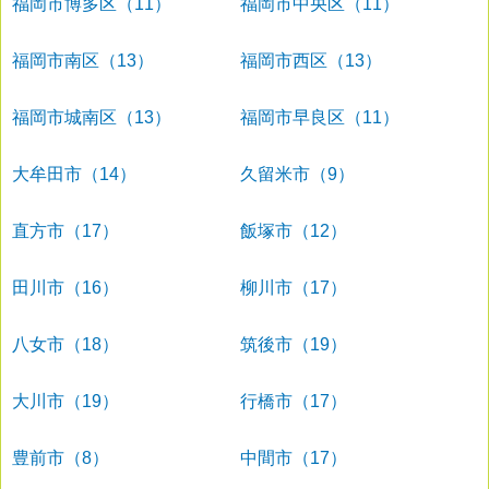
福岡市博多区（11）
福岡市中央区（11）
福岡市南区（13）
福岡市西区（13）
福岡市城南区（13）
福岡市早良区（11）
大牟田市（14）
久留米市（9）
直方市（17）
飯塚市（12）
田川市（16）
柳川市（17）
八女市（18）
筑後市（19）
大川市（19）
行橋市（17）
豊前市（8）
中間市（17）