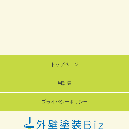
トップページ
用語集
プライバシーポリシー