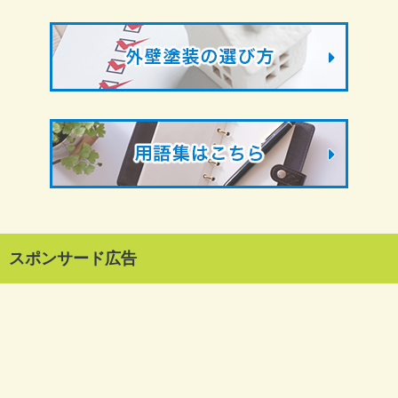
スポンサード広告