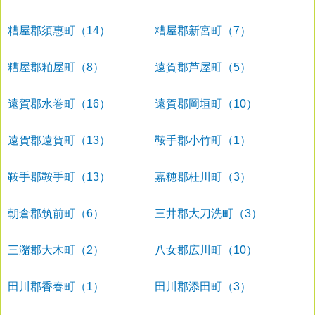
糟屋郡須惠町（14）
糟屋郡新宮町（7）
糟屋郡粕屋町（8）
遠賀郡芦屋町（5）
遠賀郡水巻町（16）
遠賀郡岡垣町（10）
遠賀郡遠賀町（13）
鞍手郡小竹町（1）
鞍手郡鞍手町（13）
嘉穂郡桂川町（3）
朝倉郡筑前町（6）
三井郡大刀洗町（3）
三潴郡大木町（2）
八女郡広川町（10）
田川郡香春町（1）
田川郡添田町（3）