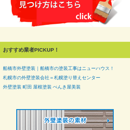
おすすめ業者PICKUP！
船橋市外壁塗装｜船橋市の塗装工事はニューハウス！
札幌市の外壁塗装会社＝札幌塗り替えセンター
外壁塗装 町田 屋根塗装 ぺんき屋美装