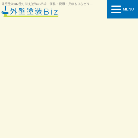
外壁塗装BIZ
塗り替え塗装の相場・価格・費用・見積もりなどリフォーム情報を紹介
MENU