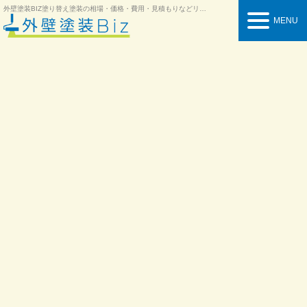
外壁塗装BIZ
塗り替え塗装の相場・価格・費用・見積もりなどリフォーム情報を紹介
MENU