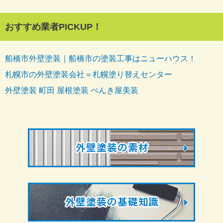
おすすめ業者PICKUP！
船橋市外壁塗装｜船橋市の塗装工事はニューハウス！
札幌市の外壁塗装会社＝札幌塗り替えセンター
外壁塗装 町田 屋根塗装 ぺんき屋美装