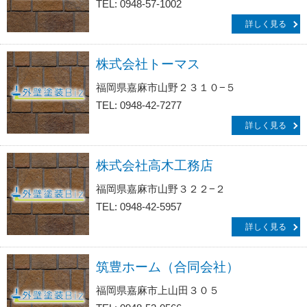
TEL: 0948-57-1002
詳しく見る
株式会社トーマス
福岡県嘉麻市山野２３１０−５
TEL: 0948-42-7277
詳しく見る
株式会社高木工務店
福岡県嘉麻市山野３２２−２
TEL: 0948-42-5957
詳しく見る
筑豊ホーム（合同会社）
福岡県嘉麻市上山田３０５