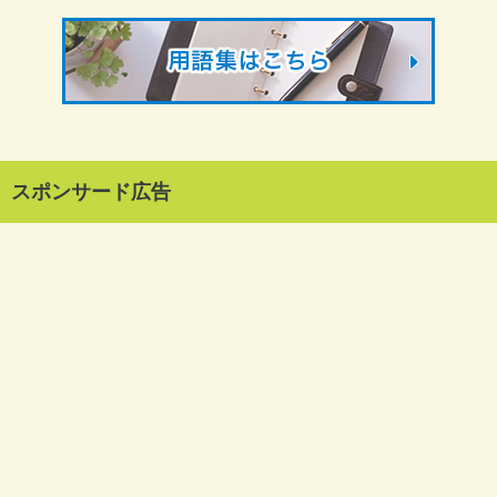
スポンサード広告