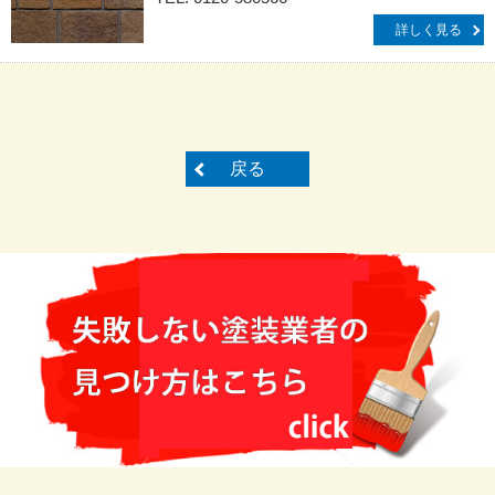
詳しく見る
戻る