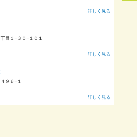
詳しく見る
丁目１−３０−１０１
詳しく見る
社
４９６−１
詳しく見る