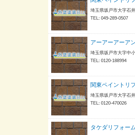
埼玉県坂戸市大字石井
TEL: 049-289-0507
埼玉県坂戸市大字中
TEL: 0120-188994
関東ペイントリ
埼玉県坂戸市大字石井
TEL: 0120-470026
タケダリフォー