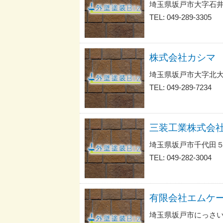
埼玉県坂戸市大字石井
TEL: 049-289-3305
株式会社カシマ
埼玉県坂戸市大字北大
TEL: 049-289-7234
三装工業株式会
埼玉県坂戸市千代田５
TEL: 049-282-3004
有限会社エムケ
埼玉県坂戸市にっさい