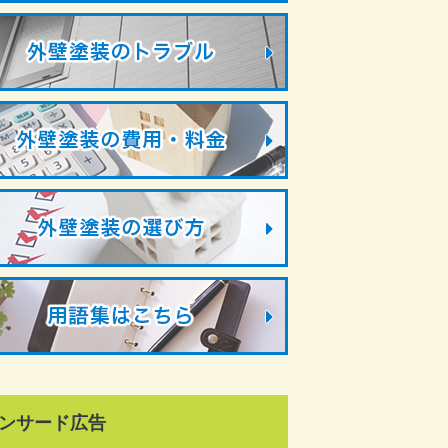
ンサード広告