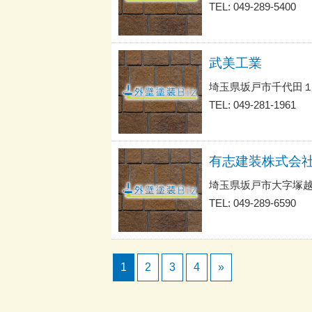
TEL: 049-289-5400
武美工業
埼玉県坂戸市千代田１
TEL: 049-281-1961
有志建装株式会
埼玉県坂戸市大字塚越
TEL: 049-289-6590
1
2
3
4
»