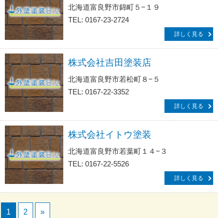
北海道富良野市錦町５−１９
TEL: 0167-23-2724
詳しく見る
株式会社吉田塗装店
北海道富良野市若松町８−５
TEL: 0167-22-3352
詳しく見る
株式会社イトウ塗装
北海道富良野市若葉町１４−３
TEL: 0167-22-5526
詳しく見る
1
2
»