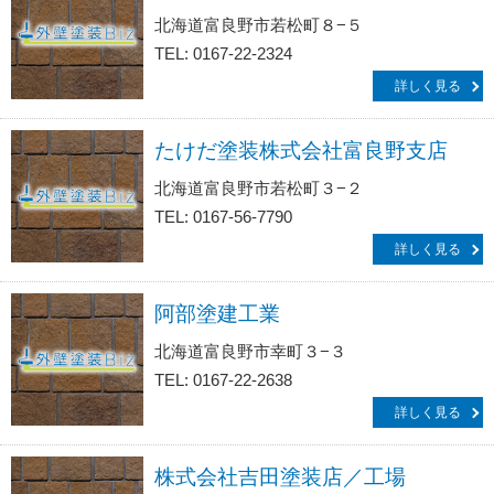
北海道富良野市若松町８−５
TEL: 0167-22-2324
詳しく見る
たけだ塗装株式会社富良野支店
北海道富良野市若松町３−２
TEL: 0167-56-7790
詳しく見る
阿部塗建工業
北海道富良野市幸町３−３
TEL: 0167-22-2638
詳しく見る
株式会社吉田塗装店／工場