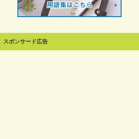
スポンサード広告