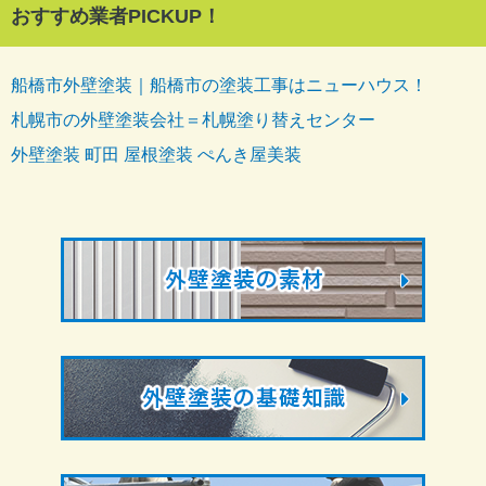
おすすめ業者PICKUP！
船橋市外壁塗装｜船橋市の塗装工事はニューハウス！
札幌市の外壁塗装会社＝札幌塗り替えセンター
外壁塗装 町田 屋根塗装 ぺんき屋美装