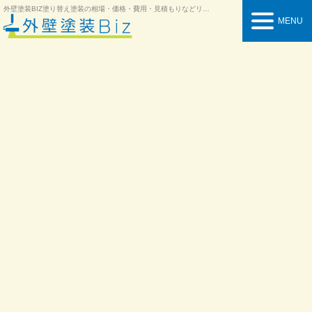
外壁塗装BIZ
塗り替え塗装の相場・価格・費用・見積もりなどリフォーム情報を紹介
MENU