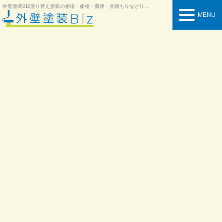
外壁塗装BIZ
塗り替え塗装の相場・価格・費用・見積もりなどリフォーム情報を紹介
MENU