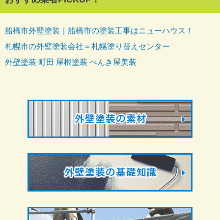
船橋市外壁塗装｜船橋市の塗装工事はニューハウス！
札幌市の外壁塗装会社＝札幌塗り替えセンター
外壁塗装 町田 屋根塗装 ぺんき屋美装