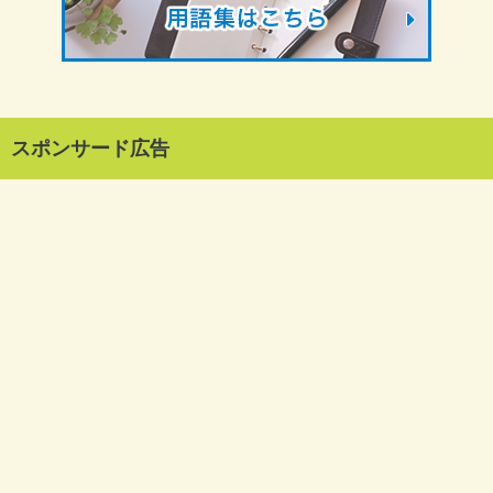
スポンサード広告