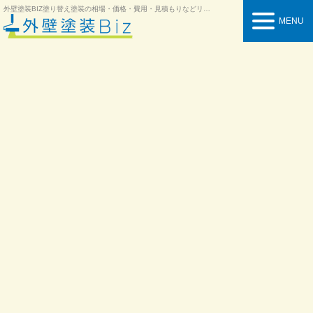
外壁塗装BIZ
塗り替え塗装の相場・価格・費用・見積もりなどリフォーム情報を紹介
MENU