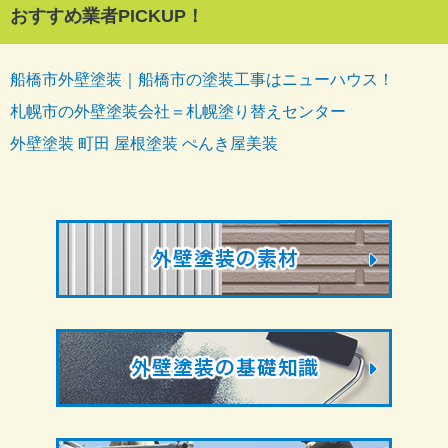
おすすめ業者PICKUP！
船橋市外壁塗装｜船橋市の塗装工事はニューハウス！
札幌市の外壁塗装会社＝札幌塗り替えセンター
外壁塗装 町田 屋根塗装 ぺんき屋美装