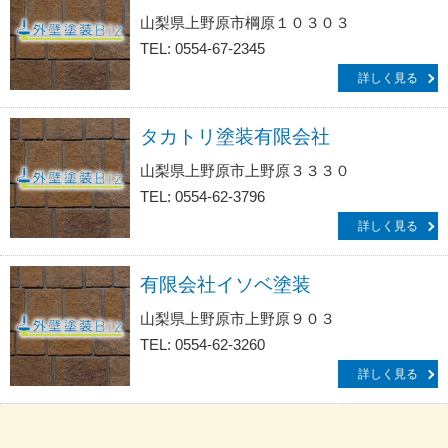
山梨県上野原市棡原１０３０３
TEL: 0554-67-2345
詳しく見る
タカトリ塗装有限会社
山梨県上野原市上野原３３３０
TEL: 0554-62-3796
詳しく見る
有限会社イソベ塗装
山梨県上野原市上野原９０３
TEL: 0554-62-3260
詳しく見る