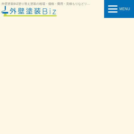
外壁塗装BIZ
塗り替え塗装の相場・価格・費用・見積もりなどリフォーム情報を紹介
MENU