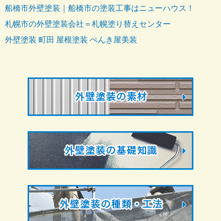
船橋市外壁塗装｜船橋市の塗装工事はニューハウス！
札幌市の外壁塗装会社＝札幌塗り替えセンター
外壁塗装 町田 屋根塗装 ぺんき屋美装