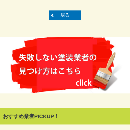
戻る
おすすめ業者PICKUP！