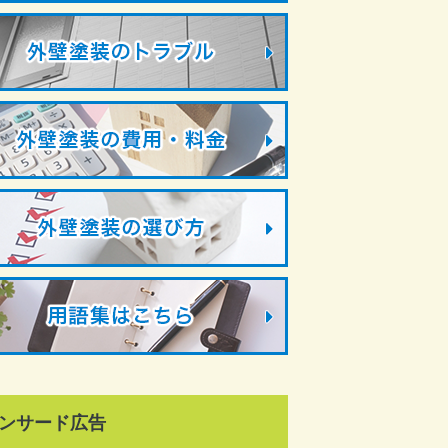
ンサード広告