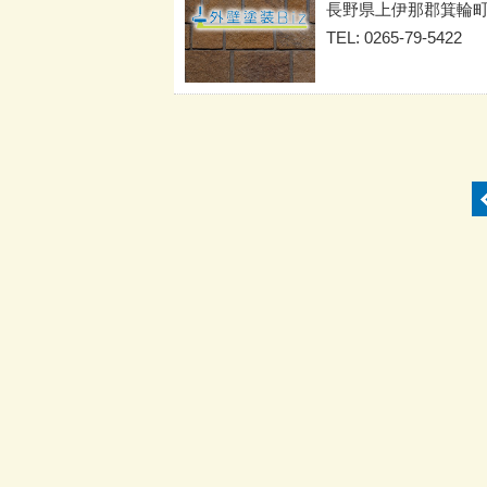
長野県上伊那郡箕輪
TEL: 0265-79-5422