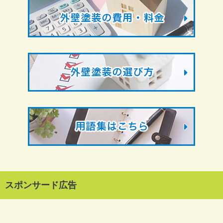
スポンサード広告