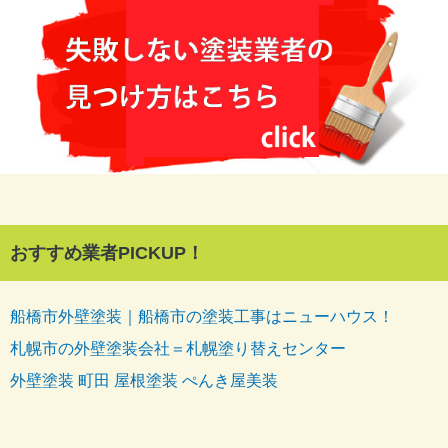
おすすめ業者PICKUP！
船橋市外壁塗装｜船橋市の塗装工事はニューハウス！
札幌市の外壁塗装会社＝札幌塗り替えセンター
外壁塗装 町田 屋根塗装 ぺんき屋美装