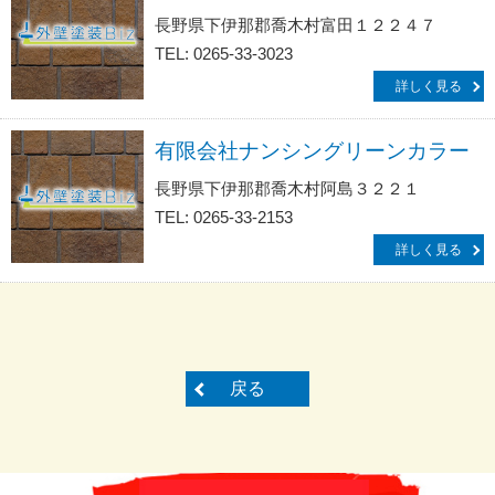
長野県下伊那郡喬木村富田１２２４７
TEL: 0265-33-3023
詳しく見る
有限会社ナンシングリーンカラー
長野県下伊那郡喬木村阿島３２２１
TEL: 0265-33-2153
詳しく見る
戻る