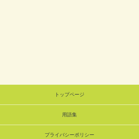
トップページ
用語集
プライバシーポリシー