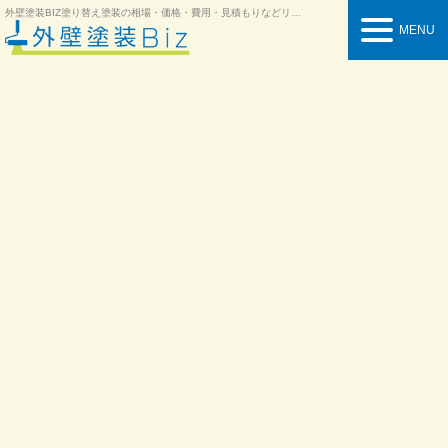
外壁塗装BIZ
塗り替え塗装の相場・価格・費用・見積もりなどリフォーム情報を紹介
MENU