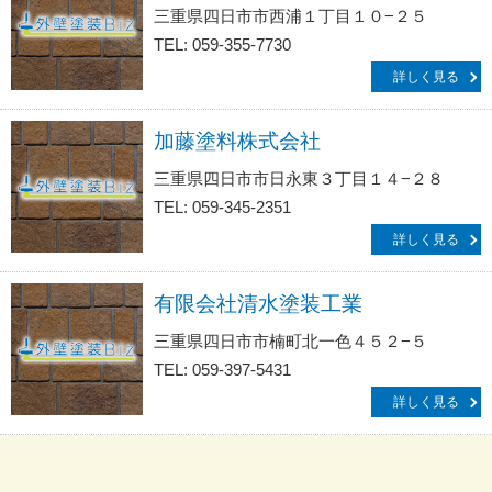
三重県四日市市西浦１丁目１０−２５
TEL: 059-355-7730
詳しく見る
加藤塗料株式会社
三重県四日市市日永東３丁目１４−２８
TEL: 059-345-2351
詳しく見る
有限会社清水塗装工業
三重県四日市市楠町北一色４５２−５
TEL: 059-397-5431
詳しく見る