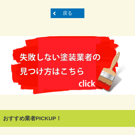
戻る
おすすめ業者PICKUP！