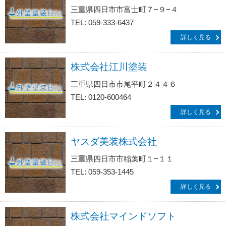
三重県四日市市富士町７−９−４
TEL: 059-333-6437
詳しく見る
株式会社江川塗装
三重県四日市市尾平町２４４６
TEL: 0120-600464
詳しく見る
ヤスダ美装株式会社
三重県四日市市稲葉町１−１１
TEL: 059-353-1445
詳しく見る
株式会社マインドソフト