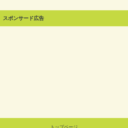
スポンサード広告
トップページ