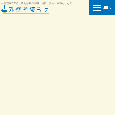
外壁塗装BIZ
塗り替え塗装の相場・価格・費用・見積もりなどリフォーム情報を紹介
MENU