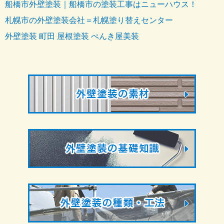
船橋市外壁塗装｜船橋市の塗装工事はニューハウス！
札幌市の外壁塗装会社＝札幌塗り替えセンター
外壁塗装 町田 屋根塗装 ぺんき屋美装