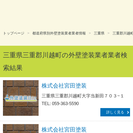
トップページ
都道府県別外壁塗装業者業者情報
三重県
三重郡川越
三重県三重郡川越町の外壁塗装業者業者検
索結果
株式会社宮田塗装
三重県三重郡川越町大字当新田７０３−１
TEL: 059-363-5590
詳しく見る
株式会社宮田塗装