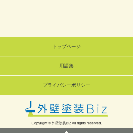
トップページ
用語集
プライバシーポリシー
Copyright © 外壁塗装BIZ All rights reserved.