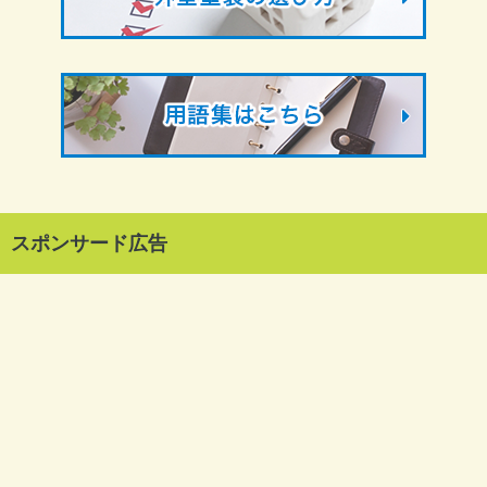
スポンサード広告