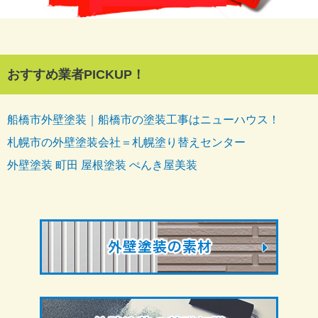
おすすめ業者PICKUP！
船橋市外壁塗装｜船橋市の塗装工事はニューハウス！
札幌市の外壁塗装会社＝札幌塗り替えセンター
外壁塗装 町田 屋根塗装 ぺんき屋美装