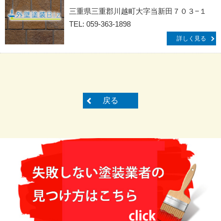
三重県三重郡川越町大字当新田７０３−１
TEL: 059-363-1898
詳しく見る
戻る