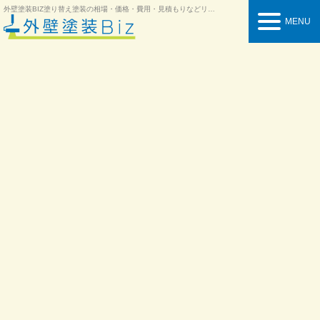
外壁塗装BIZ
塗り替え塗装の相場・価格・費用・見積もりなどリフォーム情報を紹介
MENU