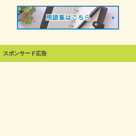
スポンサード広告