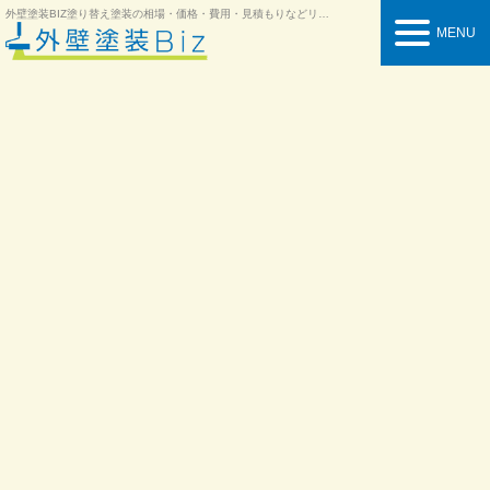
外壁塗装BIZ
塗り替え塗装の相場・価格・費用・見積もりなどリフォーム情報を紹介
MENU