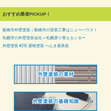
おすすめ業者PICKUP！
船橋市外壁塗装｜船橋市の塗装工事はニューハウス！
札幌市の外壁塗装会社＝札幌塗り替えセンター
外壁塗装 町田 屋根塗装 ぺんき屋美装