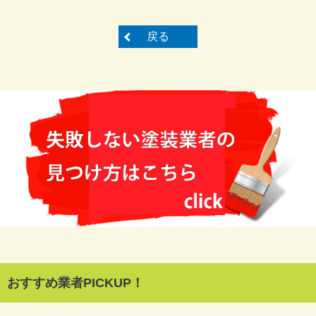
戻る
おすすめ業者PICKUP！