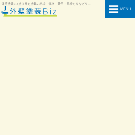
外壁塗装BIZ
塗り替え塗装の相場・価格・費用・見積もりなどリフォーム情報を紹介
MENU