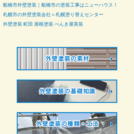
船橋市外壁塗装｜船橋市の塗装工事はニューハウス！
札幌市の外壁塗装会社＝札幌塗り替えセンター
外壁塗装 町田 屋根塗装 ぺんき屋美装