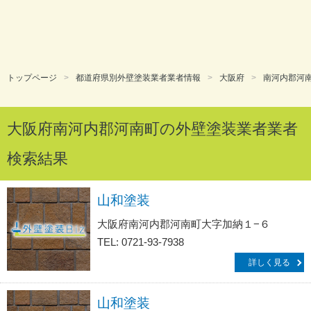
トップページ
都道府県別外壁塗装業者業者情報
大阪府
南河内郡河
大阪府南河内郡河南町の外壁塗装業者業者
検索結果
山和塗装
大阪府南河内郡河南町大字加納１−６
TEL: 0721-93-7938
詳しく見る
山和塗装