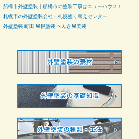
船橋市外壁塗装｜船橋市の塗装工事はニューハウス！
札幌市の外壁塗装会社＝札幌塗り替えセンター
外壁塗装 町田 屋根塗装 ぺんき屋美装