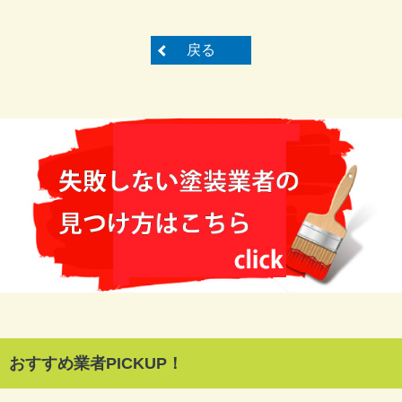
戻る
おすすめ業者PICKUP！