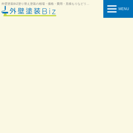
外壁塗装BIZ
塗り替え塗装の相場・価格・費用・見積もりなどリフォーム情報を紹介
MENU