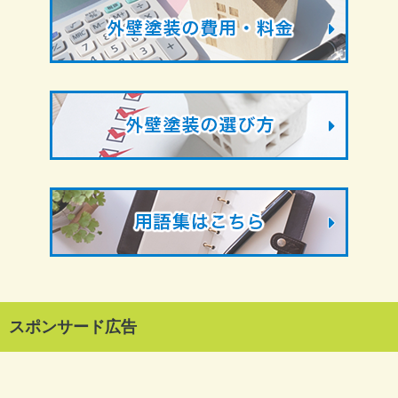
スポンサード広告