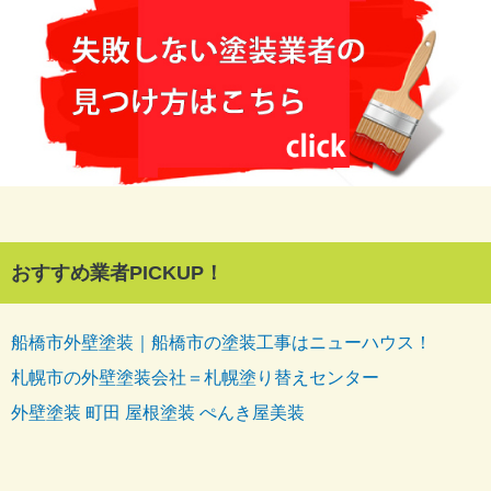
おすすめ業者PICKUP！
船橋市外壁塗装｜船橋市の塗装工事はニューハウス！
札幌市の外壁塗装会社＝札幌塗り替えセンター
外壁塗装 町田 屋根塗装 ぺんき屋美装