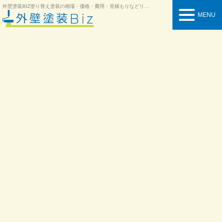
外壁塗装BIZ
塗り替え塗装の相場・価格・費用・見積もりなどリフォーム情報を紹介
MENU