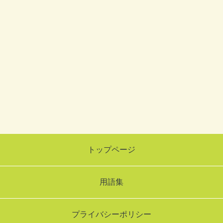
トップページ
用語集
プライバシーポリシー