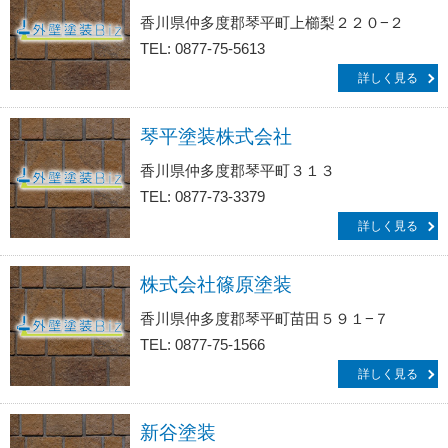
香川県仲多度郡琴平町上櫛梨２２０−２
TEL: 0877-75-5613
詳しく見る
琴平塗装株式会社
香川県仲多度郡琴平町３１３
TEL: 0877-73-3379
詳しく見る
株式会社篠原塗装
香川県仲多度郡琴平町苗田５９１−７
TEL: 0877-75-1566
詳しく見る
新谷塗装