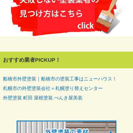
おすすめ業者PICKUP！
船橋市外壁塗装｜船橋市の塗装工事はニューハウス！
札幌市の外壁塗装会社＝札幌塗り替えセンター
外壁塗装 町田 屋根塗装 ぺんき屋美装