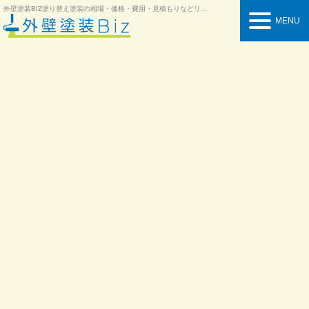
外壁塗装BIZ
塗り替え塗装の相場・価格・費用・見積もりなどリフォーム情報を紹介
MENU