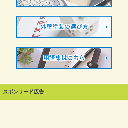
スポンサード広告