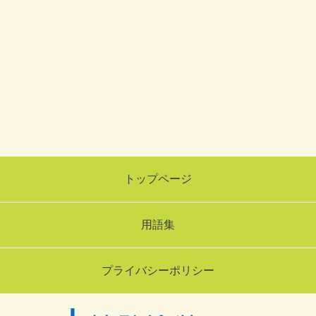
トップページ
用語集
プライバシーポリシー