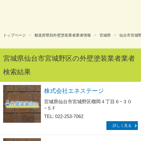
トップページ
都道府県別外壁塗装業者業者情報
宮城県
仙台市宮城
宮城県仙台市宮城野区の外壁塗装業者業者
検索結果
株式会社エネステージ
宮城県仙台市宮城野区榴岡４丁目６−３０
−５Ｆ
TEL: 022-253-7062
詳しく見る