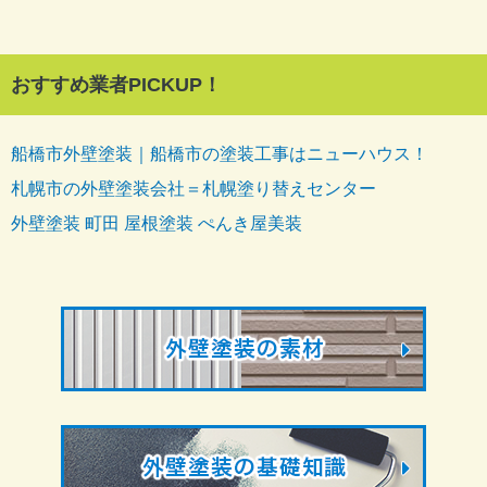
おすすめ業者PICKUP！
船橋市外壁塗装｜船橋市の塗装工事はニューハウス！
札幌市の外壁塗装会社＝札幌塗り替えセンター
外壁塗装 町田 屋根塗装 ぺんき屋美装