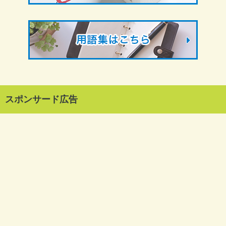
スポンサード広告