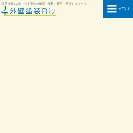
外壁塗装BIZ
塗り替え塗装の相場・価格・費用・見積もりなどリフォーム情報を紹介
MENU