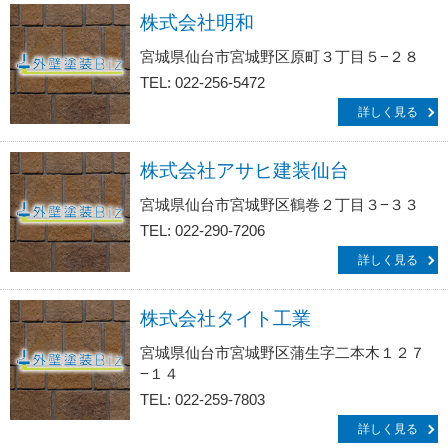
株式会社明和
宮城県仙台市宮城野区原町３丁目５−２８
TEL: 022-256-5472
詳しく見る
株式会社アサヒ建装仙台
宮城県仙台市宮城野区鶴巻２丁目３−３３
TEL: 022-290-7206
詳しく見る
株式会社タイト工業
宮城県仙台市宮城野区蒲生字二本木１２７
−１４
TEL: 022-259-7803
詳しく見る