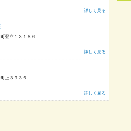
詳しく見る
装
野町登立１３１８６
詳しく見る
野町上３９３６
詳しく見る