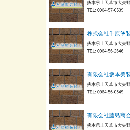
熊本県上天草市大矢野
TEL: 0964-57-0539
株式会社千原塗
熊本県上天草市大矢野
TEL: 0964-56-2646
有限会社坂本美
熊本県上天草市大矢
TEL: 0964-56-0549
有限会社藤島商
熊本県上天草市大矢野