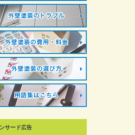
ンサード広告