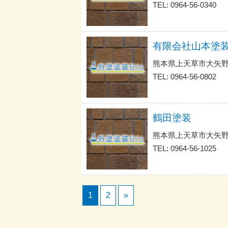
TEL: 0964-56-0340
有限会社山本塗
熊本県上天草市大矢
TEL: 0964-56-0802
鶴田塗装
熊本県上天草市大矢
TEL: 0964-56-1025
1
2
»