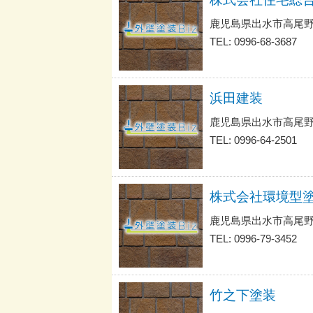
鹿児島県出水市高尾野
TEL: 0996-68-3687
浜田建装
鹿児島県出水市高尾野
TEL: 0996-64-2501
株式会社環境型
鹿児島県出水市高尾
TEL: 0996-79-3452
竹之下塗装