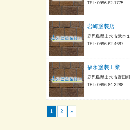
TEL: 0996-82-1775
岩崎塗装店
鹿児島県出水市武本
TEL: 0996-62-4687
福永塗装工業
鹿児島県出水市野田町
TEL: 0996-84-3288
1
2
»