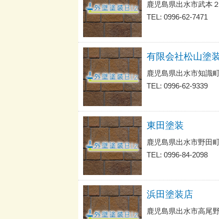
鹿児島県出水市武本
TEL: 0996-62-7471
有限会社松山塗
鹿児島県出水市知識
TEL: 0996-62-9339
東田塗装
鹿児島県出水市野田町
TEL: 0996-84-2098
浜田塗装店
鹿児島県出水市高尾野