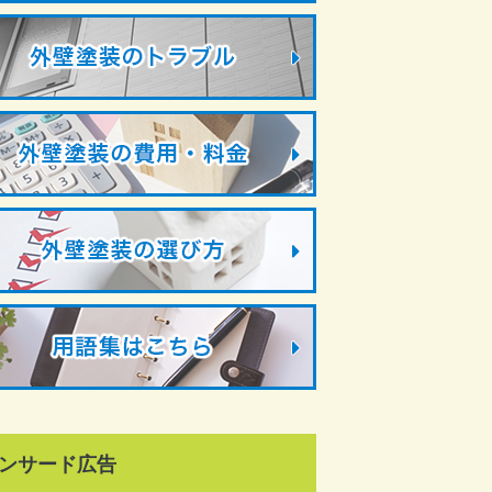
ンサード広告