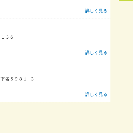
詳しく見る
１１３６
詳しく見る
下名５９８１−３
詳しく見る