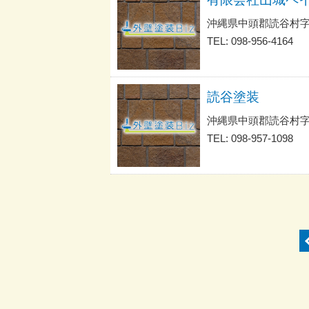
沖縄県中頭郡読谷村字
TEL: 098-956-4164
読谷塗装
沖縄県中頭郡読谷村字
TEL: 098-957-1098