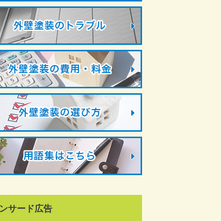
ンサード広告