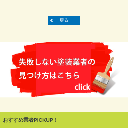
戻る
おすすめ業者PICKUP！