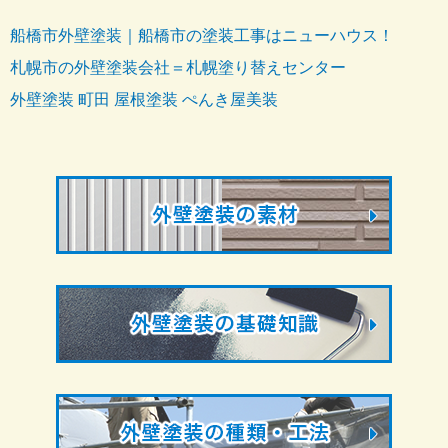
船橋市外壁塗装｜船橋市の塗装工事はニューハウス！
札幌市の外壁塗装会社＝札幌塗り替えセンター
外壁塗装 町田 屋根塗装 ぺんき屋美装