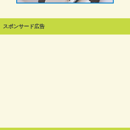
スポンサード広告