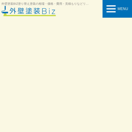
外壁塗装BIZ
塗り替え塗装の相場・価格・費用・見積もりなどリフォーム情報を紹介
MENU