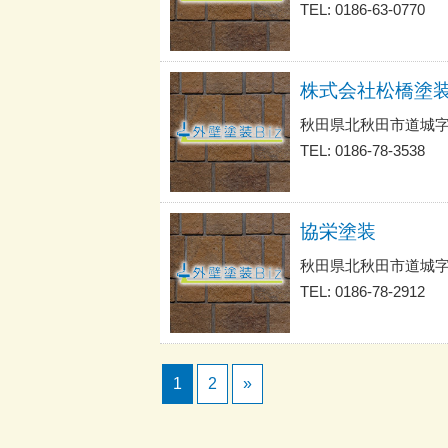
TEL: 0186-63-0770
株式会社松橋塗
秋田県北秋田市道城
TEL: 0186-78-3538
協栄塗装
秋田県北秋田市道城
TEL: 0186-78-2912
1
2
»