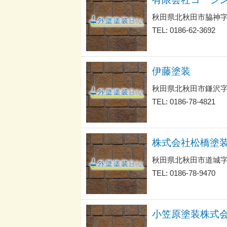
秋田県北秋田市脇神字
TEL: 0186-62-3692
伊藤塗装
秋田県北秋田市鎌沢字
TEL: 0186-78-4821
株式会社松橋塗
秋田県北秋田市道城
TEL: 0186-78-9470
小笠原塗装株式