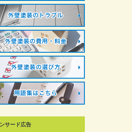
ンサード広告