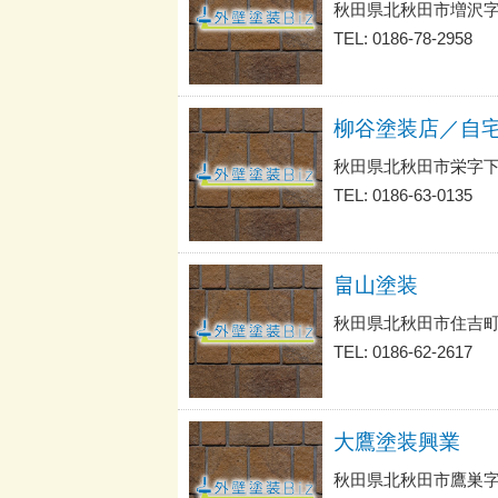
秋田県北秋田市増沢
TEL: 0186-78-2958
柳谷塗装店／自
秋田県北秋田市栄字下
TEL: 0186-63-0135
畠山塗装
秋田県北秋田市住吉町
TEL: 0186-62-2617
大鷹塗装興業
秋田県北秋田市鷹巣字