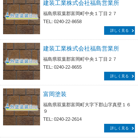
建装工業株式会社福島営業所
福島県双葉郡富岡町中央１丁目２７
TEL: 0240-22-8658
詳しく見る
建装工業株式会社福島営業所
福島県双葉郡富岡町中央１丁目２７
TEL: 0240-22-8655
詳しく見る
富岡塗装
福島県双葉郡富岡町大字下郡山字真壁１６
９
TEL: 0240-22-2614
詳しく見る