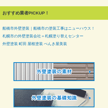
おすすめ業者PICKUP！
船橋市外壁塗装｜船橋市の塗装工事はニューハウス！
札幌市の外壁塗装会社＝札幌塗り替えセンター
外壁塗装 町田 屋根塗装 ぺんき屋美装