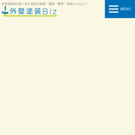
外壁塗装BIZ
塗り替え塗装の相場・価格・費用・見積もりなどリフォーム情報を紹介
MENU