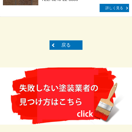
詳しく見る
戻る