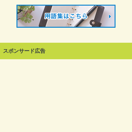
スポンサード広告