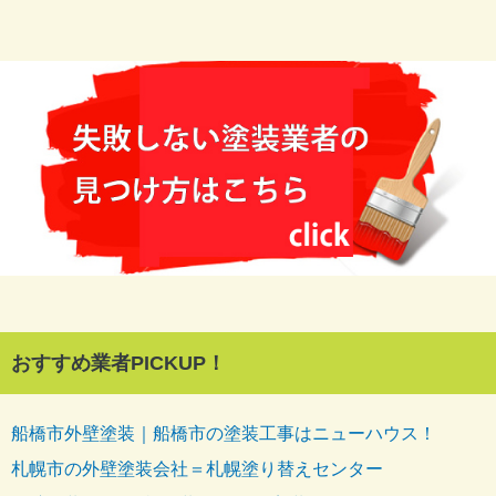
おすすめ業者PICKUP！
船橋市外壁塗装｜船橋市の塗装工事はニューハウス！
札幌市の外壁塗装会社＝札幌塗り替えセンター