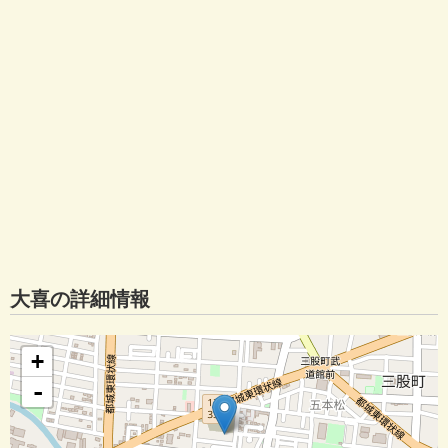
大喜の詳細情報
+
-