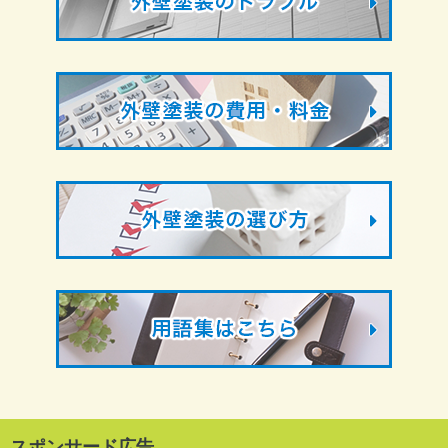
スポンサード広告