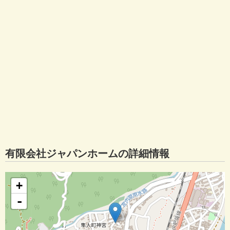
有限会社ジャパンホームの詳細情報
+
-