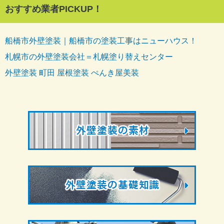
おすすめ業者PICKUP！
船橋市外壁塗装｜船橋市の塗装工事はニューハウス！
札幌市の外壁塗装会社＝札幌塗り替えセンター
外壁塗装 町田 屋根塗装 ぺんき屋美装