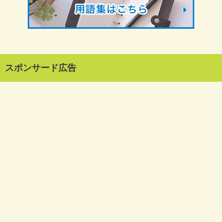
スポンサード広告