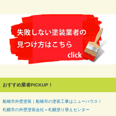
おすすめ業者PICKUP！
船橋市外壁塗装｜船橋市の塗装工事はニューハウス！
札幌市の外壁塗装会社＝札幌塗り替えセンター