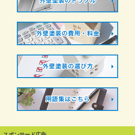
スポンサード広告